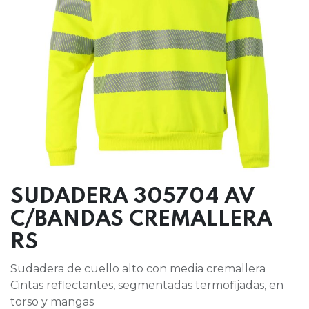
SUDADERA 305704 AV
C/BANDAS CREMALLERA
RS
Sudadera de cuello alto con media cremallera
Cintas reflectantes, segmentadas termofijadas, en
torso y mangas