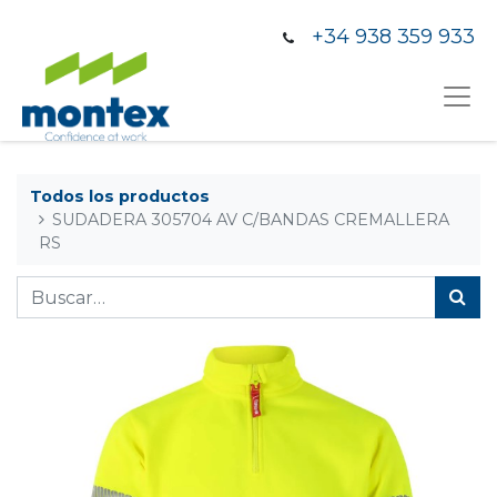
+34 938 359 933
Todos los productos
SUDADERA 305704 AV C/BANDAS CREMALLERA
RS