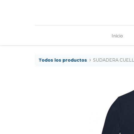
Inicio
Todos los productos
SUDADERA CUELL