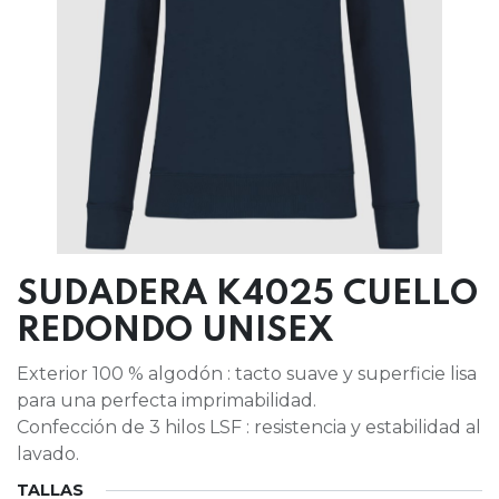
SUDADERA K4025 CUELLO
REDONDO UNISEX
Exterior 100 % algodón : tacto suave y superficie lisa
para una perfecta imprimabilidad.
Confección de 3 hilos LSF : resistencia y estabilidad al
lavado.
TALLAS