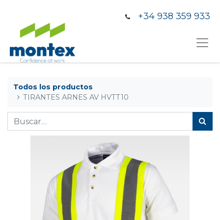
+34 938 359 933
Todos los productos
TIRANTES ARNES AV HVTT10