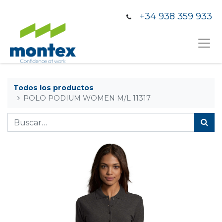
+34 938 359 933
Todos los productos
POLO PODIUM WOMEN M/L 11317