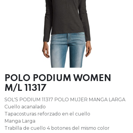
POLO PODIUM WOMEN
M/L 11317
SOL'S PODIUM 11317 POLO MUJER MANGA LARGA
Cuello acanalado
Tapacosturas reforzado en el cuello
Manga Larga
Trabilla de cuello 4 botones del mismo color