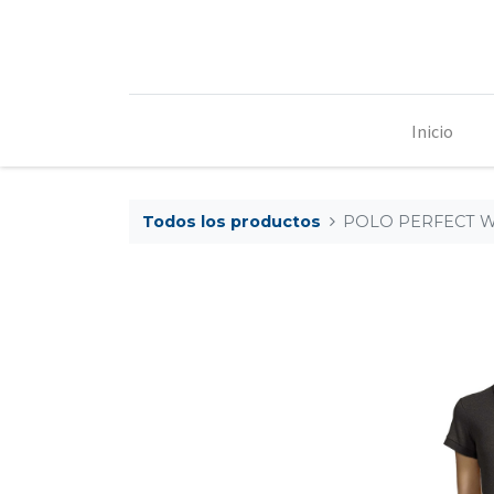
Inicio
Todos los productos
POLO PERFECT 