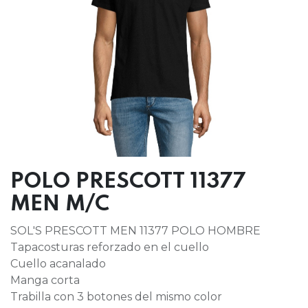
POLO PRESCOTT 11377
MEN M/C
SOL'S PRESCOTT MEN 11377 POLO HOMBRE
Tapacosturas reforzado en el cuello
Cuello acanalado
Manga corta
Trabilla con 3 botones del mismo color