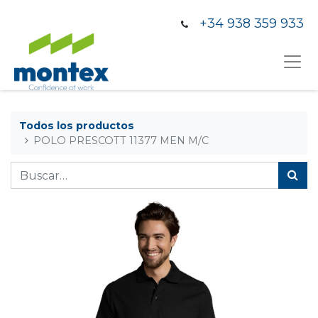
+34 938 359 933
Todos los productos
POLO PRESCOTT 11377 MEN M/C