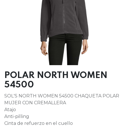
POLAR NORTH WOMEN
54500
SOL'S NORTH WOMEN 54500 CHAQUETA POLAR
MUJER CON CREMALLERA
Atajo
Anti-pilling
Cinta de refuerzo en el cuello