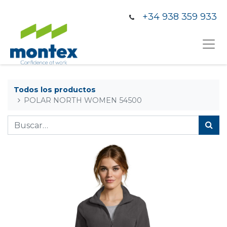
+34 938 359 933
Todos los productos
POLAR NORTH WOMEN 54500