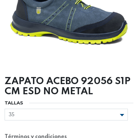
ZAPATO ACEBO 92056 S1P
CM ESD NO METAL
TALLAS
Términos y condiciones