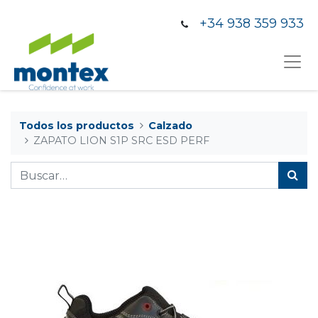
+34 938 359 933
Todos los productos
Calzado
ZAPATO LION S1P SRC ESD PERF