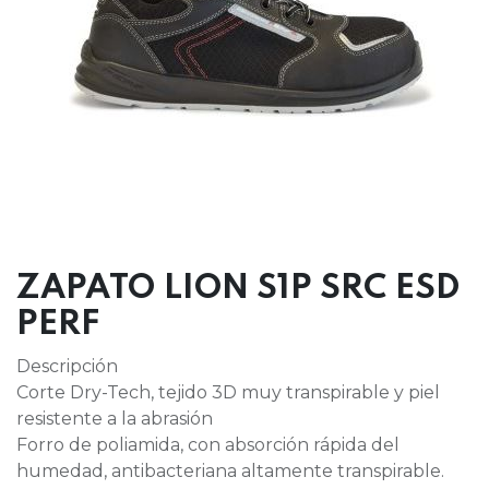
ZAPATO LION S1P SRC ESD
PERF
Descripción
Corte Dry-Tech, tejido 3D muy transpirable y piel
resistente a la abrasión
Forro de poliamida, con absorción rápida del
humedad, antibacteriana altamente transpirable.