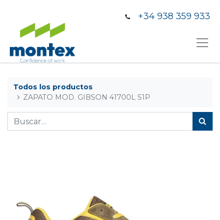
+34 938 359 933
Todos los productos
ZAPATO MOD. GIBSON 41700L S1P