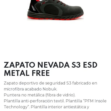
ZAPATO NEVADA S3 ESD
METAL FREE
Zapato deportivo de seguridad S3 fabricado en
microfibra acabado Nobuk.
Puntera no metálica (fibra de vidrio).
Plantilla anti-perforación textil. Plantilla “PFM Insole
Technology”. Plantilla interior antiestática y