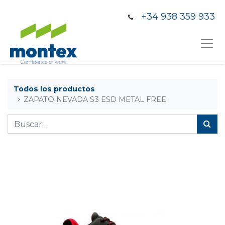
+34 938 359 933
Todos los productos
ZAPATO NEVADA S3 ESD METAL FREE