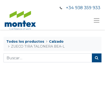
+34 938 359 933
Todos los productos
Calzado
ZUECO TIRA TALONERA BEA-L