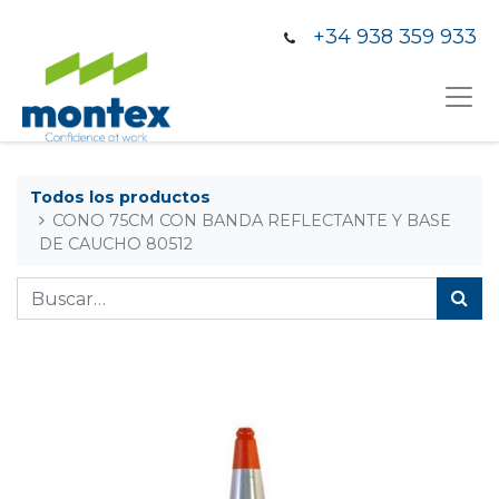
+34 938 359 933
Todos los productos
CONO 75CM CON BANDA REFLECTANTE Y BASE
DE CAUCHO 80512