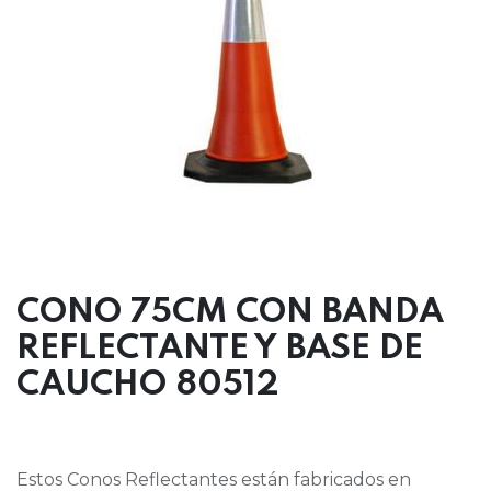
CONO 75CM CON BANDA
REFLECTANTE Y BASE DE
CAUCHO 80512
Estos Conos Reflectantes están fabricados en