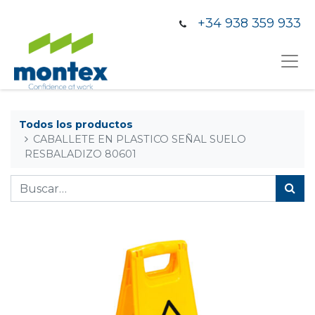
+34 938 359 933
Todos los productos
CABALLETE EN PLASTICO SEÑAL SUELO
RESBALADIZO 80601