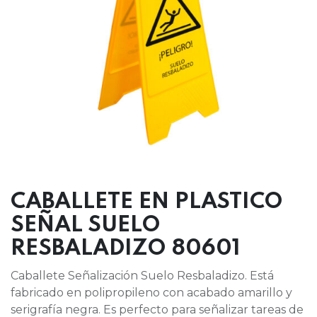
CABALLETE EN PLASTICO
SEÑAL SUELO
RESBALADIZO 80601
Caballete Señalización Suelo Resbaladizo. Está
fabricado en polipropileno con acabado amarillo y
serigrafía negra. Es perfecto para señalizar tareas de