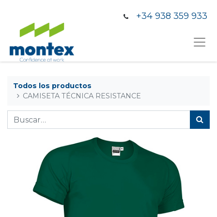
+34 938 359 933
Todos los productos
CAMISETA TÉCNICA RESISTANCE