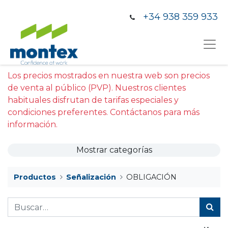
+34 938 359 933
Los precios mostrados en nuestra web son precios
de venta al público (PVP). Nuestros clientes
habituales disfrutan de tarifas especiales y
condiciones preferentes. Contáctanos para más
información.
Mostrar categorías
Productos
Señalización
OBLIGACIÓN