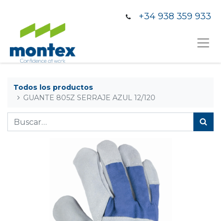
+34 938 359 933
Todos los productos
GUANTE 805Z SERRAJE AZUL 12/120