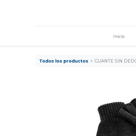
Inicio
Todos los productos
GUANTE SIN DEDO