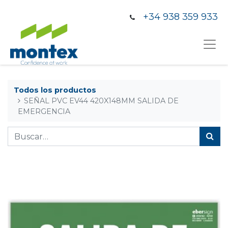
+34 938 359 933
Todos los productos
SEÑAL PVC EV44 420X148MM SALIDA DE
EMERGENCIA