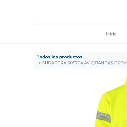
Inicio
Todos los productos
SUDADERA 305704 AV C/BANDAS CREM