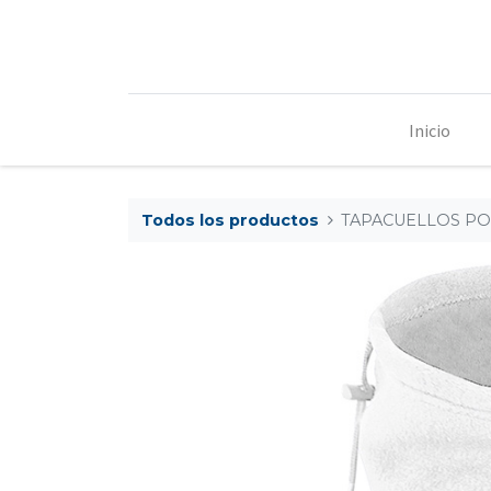
Inicio
Todos los productos
TAPACUELLOS PO